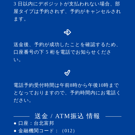
3 日以内にデポジットが支払われない場合、部
屋タイプは予約されず、予約がキャンセルされ
ます。
送金後、予約が成功したことを確認するため、
口座番号の下 5 桁を電話でお知らせくださ
い。
電話予約受付時間は午前8時から午後10時まで
となっておりますので、予約時間内にお電話く
ださい。
送金 / ATM振込 情報
● 口座：台北富邦
● 金融機関コード：（012）