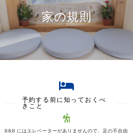
家の規則
予約する前に知っておくべ
きこと
B&B にはエレベーターがありませんので、足の不自由