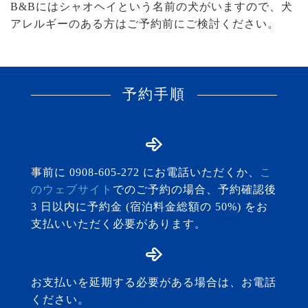
B&Bにはシャオヘイという名前の犬がいますので、犬
アレルギーのある方はご予約前にご検討ください。
予約手順
事前に 0908-605-272 にお電話いただくか、
こ
のウェブサイト
でのご予約の場合、予約確認後
3 日以内に予約金 (宿泊料金総額の 50%) をお
支払いいただく必要があります。
お支払いを延期する必要がある場合は、お電話
ください。