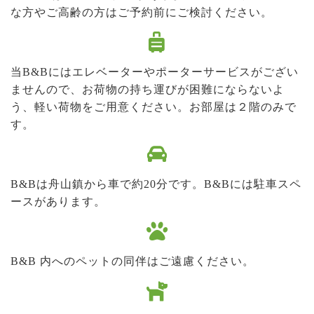
な方やご高齢の方はご予約前にご検討ください。
当B&Bにはエレベーターやポーターサービスがござい
ませんので、お荷物の持ち運びが困難にならないよ
う、軽い荷物をご用意ください。お部屋は２階のみで
す。
B&Bは舟山鎮から車で約20分です。B&Bには駐車スペ
ースがあります。
B&B 内へのペットの同伴はご遠慮ください。