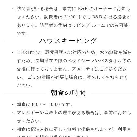
訪問者がいる場合は、事前に B&B のオーナーにお知ら
せください。訪問者は 21:00 までに B&B を出る必要が
あります。訪問者の予約はリビング ルームでのみ可能
です。
ハウスキーピング
当B&Bでは、環境保護への対応のため、水の無駄を減ら
すため、長期滞在の際のベッドシーツやバスタオル等の
交換は行っておりません。アメニティはご持参くださ
い。 ゴミの清掃が必要な場合は、率先してお知らせく
ださい。
朝食の時間
朝食は 8:00 ～ 10:00 です。
アレルギーや宗教上の理由がある場合は、事前にお知ら
せください。
朝食は宿泊人数に応じて無料で提供されますが、利用さ