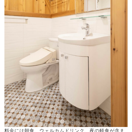
料金には朝食、ウェルカムドリンク、夜の軽食が含ま