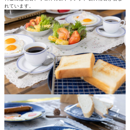
れています。