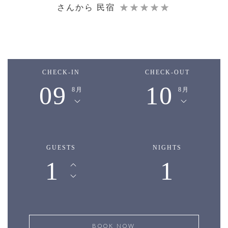
さんから 民宿
CHECK-IN
CHECK-OUT
09
10
8月
8月
GUESTS
NIGHTS
1
1