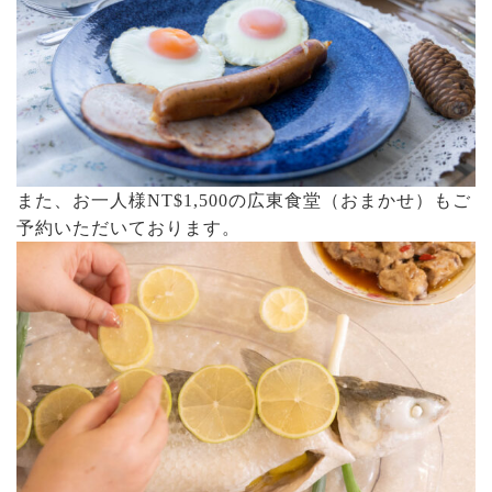
また、お一人様NT$1,500の広東食堂（おまかせ）もご
予約いただいております。