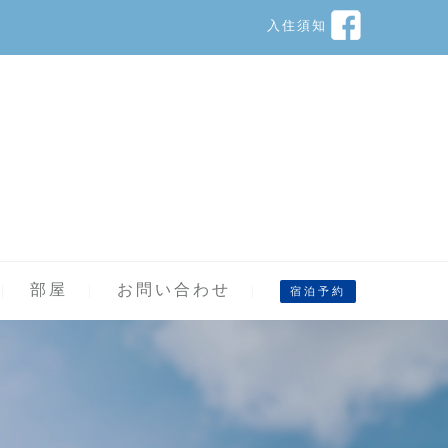
入住須知
部屋
お問い合わせ
宿泊予約