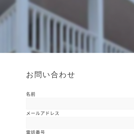
お問い合わせ
名前
メールアドレス
電話番号