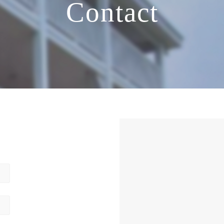
Contact